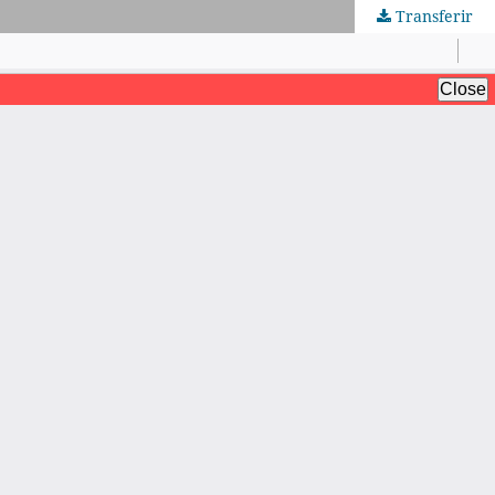
Transferir