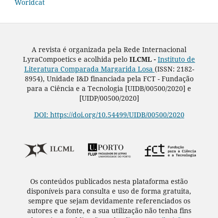
Worldcat
A revista é organizada pela Rede Internacional
LyraCompoetics e acolhida pelo
ILCML -
Instituto de
Literatura Comparada Margarida Losa
(ISSN: 2182-
8954), Unidade I&D financiada pela FCT - Fundação
para a Ciência e a Tecnologia [UIDB/00500/2020] e
[UIDP/00500/2020]
DOI: https://doi.org/10.54499/UIDB/00500/2020
Os conteúdos publicados nesta plataforma estão
disponíveis para consulta e uso de forma gratuita,
sempre que sejam devidamente referenciados os
autores e a fonte, e a sua utilização não tenha fins