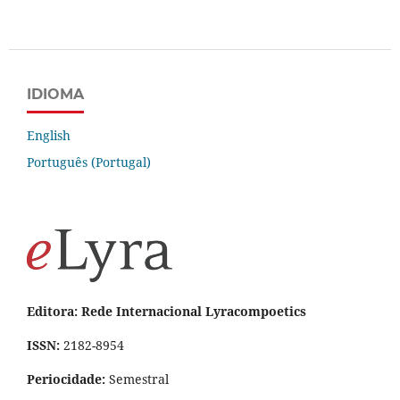
IDIOMA
English
Português (Portugal)
Editora: Rede Internacional Lyracompoetics
ISSN:
2182-8954
Periocidade:
Semestral