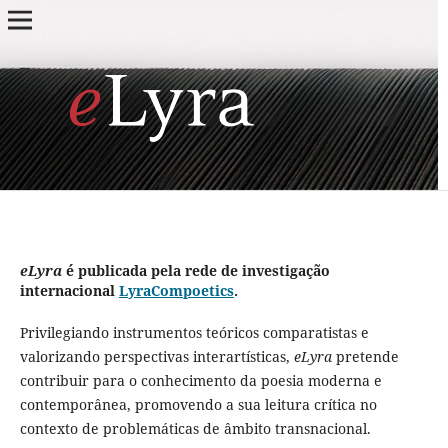
eLyra
é publicada pela rede de investigação
internacional
LyraCompoetics
.
Privilegiando instrumentos teóricos comparatistas e
valorizando perspectivas interartísticas,
eLyra
pretende
contribuir para o conhecimento da poesia moderna e
contemporânea, promovendo a sua leitura crítica no
contexto de problemáticas de âmbito transnacional.