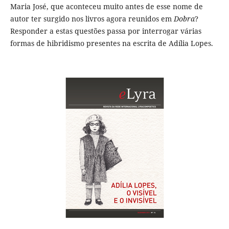
Maria José, que aconteceu muito antes de esse nome de
autor ter surgido nos livros agora reunidos em
Dobra
?
Responder a estas questões passa por interrogar várias
formas de hibridismo presentes na escrita de Adília Lopes.