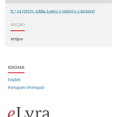
N.º 14 (2019): Adília Lopes: o visível e o invisível
SECÇÃO
Artigos
IDIOMA
English
Português (Portugal)