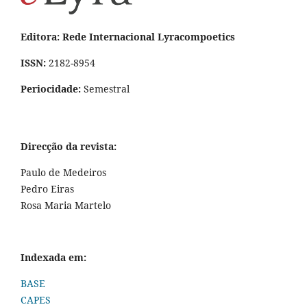
Editora: Rede Internacional Lyracompoetics
ISSN:
2182-8954
Periocidade:
Semestral
Direcção da revista:
Paulo de Medeiros
Pedro Eiras
Rosa Maria Martelo
Indexada em:
BASE
CAPES