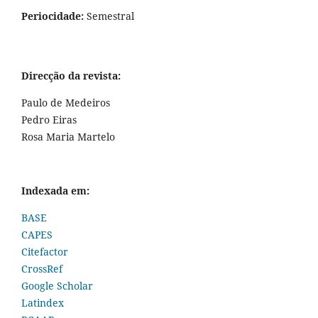
Periocidade:
Semestral
Direcção da revista:
Paulo de Medeiros
Pedro Eiras
Rosa Maria Martelo
Indexada em:
BASE
CAPES
Citefactor
CrossRef
Google Scholar
Latindex