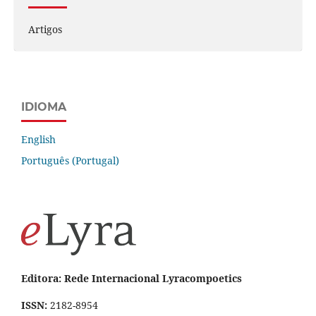
Artigos
IDIOMA
English
Português (Portugal)
Editora: Rede Internacional Lyracompoetics
ISSN:
2182-8954