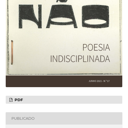
PDF
PUBLICADO