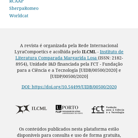
RCAAP
SherpaRomeo
Worldcat
A revista é organizada pela Rede Internacional
LyraCompoetics e acolhida pelo
ILCML -
Instituto de
Literatura Comparada Margarida Losa
(ISSN: 2182-
8954), Unidade I&D financiada pela FCT - Fundação
para a Ciência e a Tecnologia [UIDB/00500/2020] e
[UIDP/00500/2020]
DOI: https://doi.org/10.54499/UIDB/00500/2020
Os conteúdos publicados nesta plataforma estão
disponíveis para consulta e uso de forma gratuita,