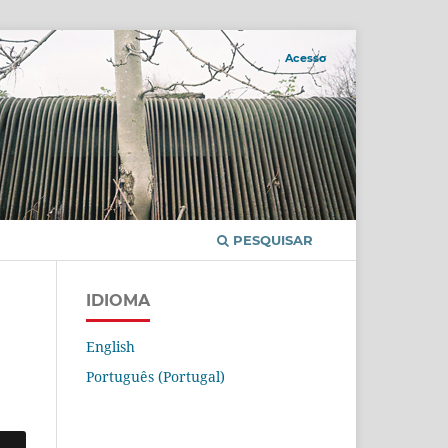
Acesso
PESQUISAR
IDIOMA
English
Português (Portugal)