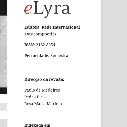
Editora: Rede Internacional
Lyracompoetics
ISSN:
2182-8954
Periocidade:
Semestral
Direcção da revista:
Paulo de Medeiros
Pedro Eiras
Rosa Maria Martelo
Indexada em: