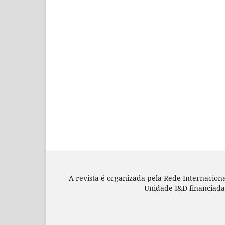
A revista é organizada pela Rede Internacion
Unidade I&D financiada 