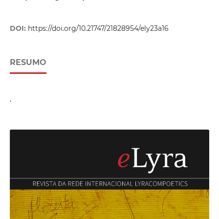
DOI:
https://doi.org/10.21747/21828954/ely23a16
RESUMO
.