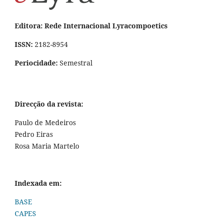
Editora: Rede Internacional Lyracompoetics
ISSN:
2182-8954
Periocidade:
Semestral
Direcção da revista:
Paulo de Medeiros
Pedro Eiras
Rosa Maria Martelo
Indexada em:
BASE
CAPES