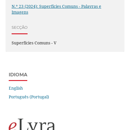
N.º 23 (2024): Superfícies Comuns - Palavras e
Imagens
SECÇÃO
Superfícies Comuns - V
IDIOMA
English
Português (Portugal)