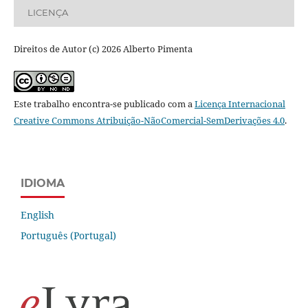
LICENÇA
Direitos de Autor (c) 2026 Alberto Pimenta
Este trabalho encontra-se publicado com a
Licença Internacional
Creative Commons Atribuição-NãoComercial-SemDerivações 4.0
.
IDIOMA
English
Português (Portugal)