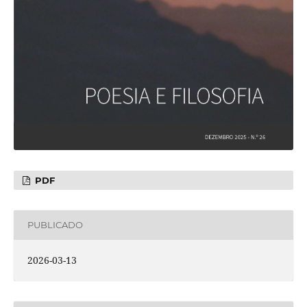
PDF
PUBLICADO
2026-03-13